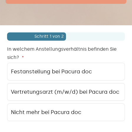
Schritt
1
von 2
In welchem Anstellungsverhältnis befinden Sie
sich?
*
Festanstellung bei Pacura doc
Vertretungsarzt (m/w/d) bei Pacura doc
Nicht mehr bei Pacura doc