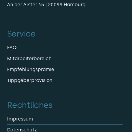
An der Alster 45 | 20099 Hamburg
Service
FAQ
Mitarbeiterbereich
Empfehlungsprämie
Tippgeberprovision
Rechtliches
Impressum
Datenschutz