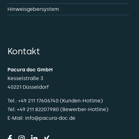
Hinweisgebersystem
Kontakt
Pacura doc GmbH
Kesselstraße 3
40221 Düsseldorf
Tel.:
+49 211 17606740
(Kunden-Hotline)
Tel:
+49 211 82207980
(Bewerber-Hotline)
E-Mail:
info@pacura-doc.de