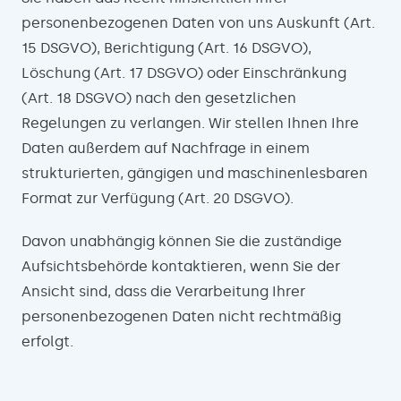
personenbezogenen Daten von uns Auskunft (Art.
15 DSGVO), Berichtigung (Art. 16 DSGVO),
Löschung (Art. 17 DSGVO) oder Einschränkung
(Art. 18 DSGVO) nach den gesetzlichen
Regelungen zu verlangen. Wir stellen Ihnen Ihre
Daten außerdem auf Nachfrage in einem
strukturierten, gängigen und maschinenlesbaren
Format zur Verfügung (Art. 20 DSGVO).
Davon unabhängig können Sie die zuständige
Aufsichtsbehörde kontaktieren, wenn Sie der
Ansicht sind, dass die Verarbeitung Ihrer
personenbezogenen Daten nicht rechtmäßig
erfolgt.