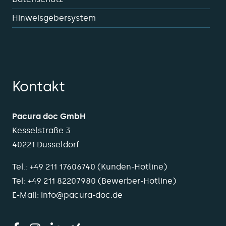
Hinweisgebersystem
Kontakt
Pacura doc GmbH
Kesselstraße 3
40221 Düsseldorf
Tel.:
+49 211 17606740
(Kunden-Hotline)
Tel:
+49 211 82207980
(Bewerber-Hotline)
E-Mail:
info@pacura-doc.de