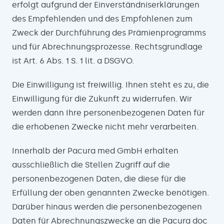
erfolgt aufgrund der Einverständniserklärungen
des Empfehlenden und des Empfohlenen zum
Zweck der Durchführung des Prämienprogramms
und für Abrechnungsprozesse. Rechtsgrundlage
ist Art. 6 Abs. 1 S. 1 lit. a DSGVO.
Die Einwilligung ist freiwillig. Ihnen steht es zu, die
Einwilligung für die Zukunft zu widerrufen. Wir
werden dann Ihre personenbezogenen Daten für
die erhobenen Zwecke nicht mehr verarbeiten.
Innerhalb der Pacura med GmbH erhalten
ausschließlich die Stellen Zugriff auf die
personenbezogenen Daten, die diese für die
Erfüllung der oben genannten Zwecke benötigen.
Darüber hinaus werden die personenbezogenen
Daten für Abrechnungszwecke an die Pacura doc