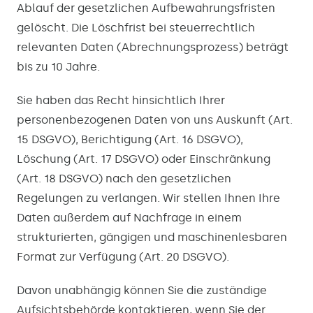
Ablauf der gesetzlichen Aufbewahrungsfristen
gelöscht. Die Löschfrist bei steuerrechtlich
relevanten Daten (Abrechnungsprozess) beträgt
bis zu 10 Jahre.
Sie haben das Recht hinsichtlich Ihrer
personenbezogenen Daten von uns Auskunft (Art.
15 DSGVO), Berichtigung (Art. 16 DSGVO),
Löschung (Art. 17 DSGVO) oder Einschränkung
(Art. 18 DSGVO) nach den gesetzlichen
Regelungen zu verlangen. Wir stellen Ihnen Ihre
Daten außerdem auf Nachfrage in einem
strukturierten, gängigen und maschinenlesbaren
Format zur Verfügung (Art. 20 DSGVO).
Davon unabhängig können Sie die zuständige
Aufsichtsbehörde kontaktieren, wenn Sie der