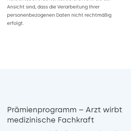
Ansicht sind, dass die Verarbeitung Ihrer
personenbezogenen Daten nicht rechtmäßig
erfolgt.
Prämienprogramm – Arzt wirbt
medizinische Fachkraft