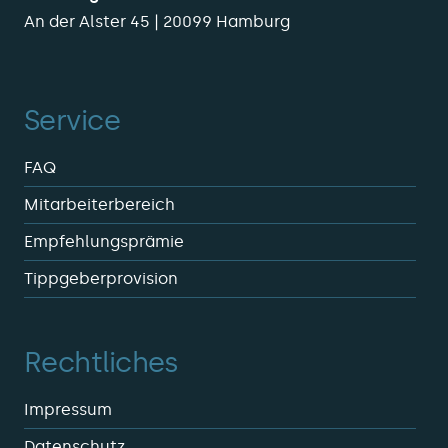
An der Alster 45 | 20099 Hamburg
Service
FAQ
Mitarbeiterbereich
Empfehlungsprämie
Tippgeberprovision
Rechtliches
Impressum
Datenschutz