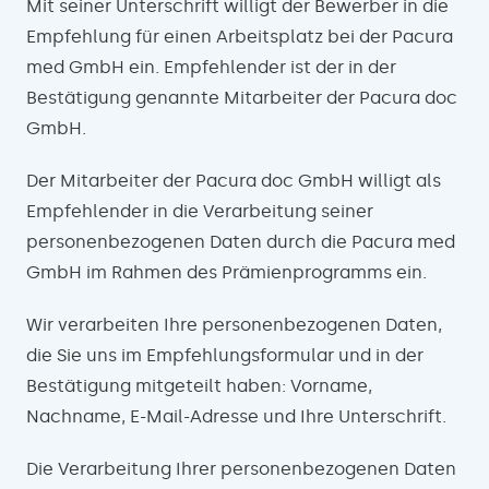
Mit seiner Unterschrift willigt der Bewerber in die
Empfehlung für einen Arbeitsplatz bei der Pacura
med GmbH ein. Empfehlender ist der in der
Bestätigung genannte Mitarbeiter der Pacura doc
GmbH.
Der Mitarbeiter der Pacura doc GmbH willigt als
Empfehlender in die Verarbeitung seiner
personenbezogenen Daten durch die Pacura med
GmbH im Rahmen des Prämienprogramms ein.
Wir verarbeiten Ihre personenbezogenen Daten,
die Sie uns im Empfehlungsformular und in der
Bestätigung mitgeteilt haben: Vorname,
Nachname, E-Mail-Adresse und Ihre Unterschrift.
Die Verarbeitung Ihrer personenbezogenen Daten