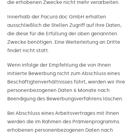
die erhobenen Zwecke nicht mehr verarbeiten.
Innerhalb der Pacura doc GmbH erhalten
ausschließlich die Stellen Zugriff auf Ihre Daten,
die diese für die Erfüllung der oben genannten
Zwecke benötigen. Eine Weiterleitung an Dritte
findet nicht statt.
Wenn infolge der Empfehlung die von Ihnen
initiierte Bewerbung nicht zum Abschluss eines
Beschäftigtenverhältnisses führt, werden wir Ihre
personenbezogenen Daten 6 Monate nach
Beendigung des Bewerbungsverfahrens löschen.
Bei Abschluss eines Arbeitsvertrages mit Ihnen
werden die im Rahmen des Prämienprogramms
erhobenen personenbezogenen Daten nach