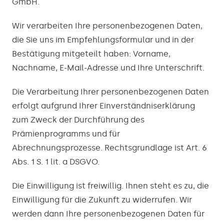
GmbH.
Wir verarbeiten Ihre personenbezogenen Daten,
die Sie uns im Empfehlungsformular und in der
Bestätigung mitgeteilt haben: Vorname,
Nachname, E-Mail-Adresse und Ihre Unterschrift.
Die Verarbeitung Ihrer personenbezogenen Daten
erfolgt aufgrund Ihrer Einverständniserklärung
zum Zweck der Durchführung des
Prämienprogramms und für
Abrechnungsprozesse. Rechtsgrundlage ist Art. 6
Abs. 1 S. 1 lit. a DSGVO.
Die Einwilligung ist freiwillig. Ihnen steht es zu, die
Einwilligung für die Zukunft zu widerrufen. Wir
werden dann Ihre personenbezogenen Daten für