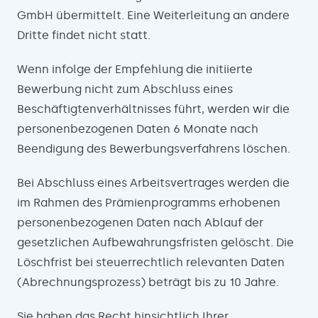
GmbH übermittelt. Eine Weiterleitung an andere
Dritte findet nicht statt.
Wenn infolge der Empfehlung die initiierte
Bewerbung nicht zum Abschluss eines
Beschäftigtenverhältnisses führt, werden wir die
personenbezogenen Daten 6 Monate nach
Beendigung des Bewerbungsverfahrens löschen.
Bei Abschluss eines Arbeitsvertrages werden die
im Rahmen des Prämienprogramms erhobenen
personenbezogenen Daten nach Ablauf der
gesetzlichen Aufbewahrungsfristen gelöscht. Die
Löschfrist bei steuerrechtlich relevanten Daten
(Abrechnungsprozess) beträgt bis zu 10 Jahre.
Sie haben das Recht hinsichtlich Ihrer