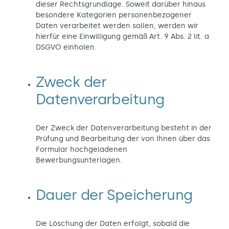
dieser Rechtsgrundlage. Soweit darüber hinaus
besondere Kategorien personenbezogener
Daten verarbeitet werden sollen, werden wir
hierfür eine Einwilligung gemäß Art. 9 Abs. 2 lit. a
DSGVO einholen.
Zweck der
Datenverarbeitung
Der Zweck der Datenverarbeitung besteht in der
Prüfung und Bearbeitung der von Ihnen über das
Formular hochgeladenen
Bewerbungsunterlagen.
Dauer der Speicherung
Die Löschung der Daten erfolgt, sobald die