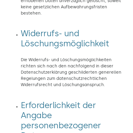
erhobenen Daten unverzüglich gelöscht, soweit
keine gesetzlichen Aufbewahrungsfristen
bestehen.
Widerrufs- und
Löschungsmöglichkeit
Die Widerrufs- und Löschungsmöglichkeiten
richten sich nach den nachfolgend in dieser
Datenschutzerklärung geschilderten generellen
Regelungen zum datenschutzrechtlichen
Widerrufsrecht und Löschungsanspruch.
Erforderlichkeit der
Angabe
personenbezogener