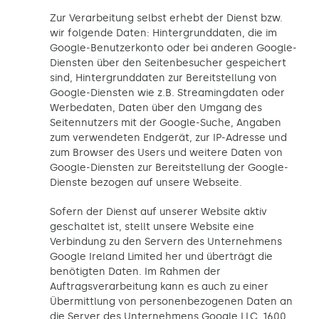
Zur Verarbeitung selbst erhebt der Dienst bzw.
wir folgende Daten: Hintergrunddaten, die im
Google-Benutzerkonto oder bei anderen Google-
Diensten über den Seitenbesucher gespeichert
sind, Hintergrunddaten zur Bereitstellung von
Google-Diensten wie z.B. Streamingdaten oder
Werbedaten, Daten über den Umgang des
Seitennutzers mit der Google-Suche, Angaben
zum verwendeten Endgerät, zur IP-Adresse und
zum Browser des Users und weitere Daten von
Google-Diensten zur Bereitstellung der Google-
Dienste bezogen auf unsere Webseite.
Sofern der Dienst auf unserer Website aktiv
geschaltet ist, stellt unsere Website eine
Verbindung zu den Servern des Unternehmens
Google Ireland Limited her und überträgt die
benötigten Daten. Im Rahmen der
Auftragsverarbeitung kann es auch zu einer
Übermittlung von personenbezogenen Daten an
die Server des Unternehmens Google LLC, 1600