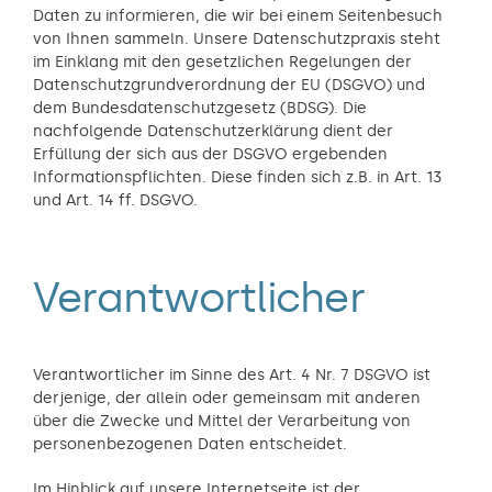
Daten zu informieren, die wir bei einem Seitenbesuch
von Ihnen sammeln. Unsere Datenschutzpraxis steht
im Einklang mit den gesetzlichen Regelungen der
Datenschutzgrundverordnung der EU (DSGVO) und
dem Bundesdatenschutzgesetz (BDSG). Die
nachfolgende Datenschutzerklärung dient der
Erfüllung der sich aus der DSGVO ergebenden
Informationspflichten. Diese finden sich z.B. in Art. 13
und Art. 14 ff. DSGVO.
Verantwortlicher
Verantwortlicher im Sinne des Art. 4 Nr. 7 DSGVO ist
derjenige, der allein oder gemeinsam mit anderen
über die Zwecke und Mittel der Verarbeitung von
personenbezogenen Daten entscheidet.
Im Hinblick auf unsere Internetseite ist der