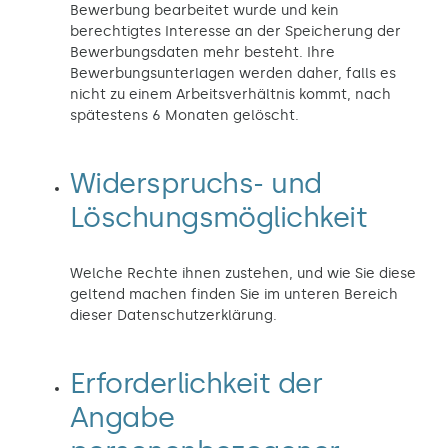
Bewerbung bearbeitet wurde und kein
berechtigtes Interesse an der Speicherung der
Bewerbungsdaten mehr besteht. Ihre
Bewerbungsunterlagen werden daher, falls es
nicht zu einem Arbeitsverhältnis kommt, nach
spätestens 6 Monaten gelöscht.
Widerspruchs- und
Löschungsmöglichkeit
Welche Rechte ihnen zustehen, und wie Sie diese
geltend machen finden Sie im unteren Bereich
dieser Datenschutzerklärung.
Erforderlichkeit der
Angabe