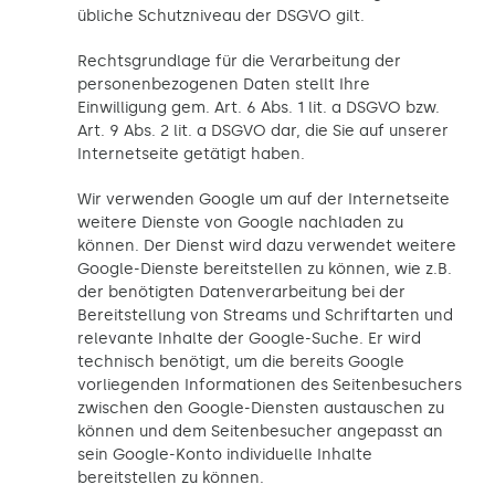
übliche Schutzniveau der DSGVO gilt.
Rechtsgrundlage für die Verarbeitung der
personenbezogenen Daten stellt Ihre
Einwilligung gem. Art. 6 Abs. 1 lit. a DSGVO bzw.
Art. 9 Abs. 2 lit. a DSGVO dar, die Sie auf unserer
Internetseite getätigt haben.
Wir verwenden Google um auf der Internetseite
weitere Dienste von Google nachladen zu
können. Der Dienst wird dazu verwendet weitere
Google-Dienste bereitstellen zu können, wie z.B.
der benötigten Datenverarbeitung bei der
Bereitstellung von Streams und Schriftarten und
relevante Inhalte der Google-Suche. Er wird
technisch benötigt, um die bereits Google
vorliegenden Informationen des Seitenbesuchers
zwischen den Google-Diensten austauschen zu
können und dem Seitenbesucher angepasst an
sein Google-Konto individuelle Inhalte
bereitstellen zu können.