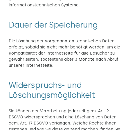
informationstechnischen Systeme.
Dauer der Speicherung
Die Löschung der vorgenannten technischen Daten
erfolgt, sobald sie nicht mehr benötigt werden, um die
Kompatibilität der Internetseite für alle Besucher zu
gewährleisten, spätestens aber 3 Monate nach Abruf
unserer Internetseite.
Widerspruchs- und
Löschungsmöglichkeit
Sie können der Verarbeitung jederzeit gem. Art. 21
DSGVO widersprechen und eine Löschung von Daten
gem. Art. 17 DSGVO verlangen. Welche Rechte Ihnen
zustehen und wie Sie diese geltend machen, finden Sie