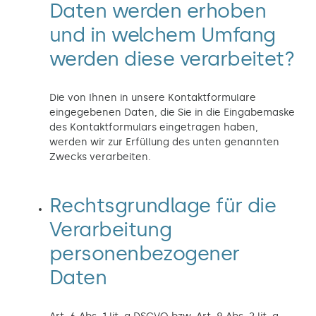
Daten werden erhoben
und in welchem Umfang
werden diese verarbeitet?
Die von Ihnen in unsere Kontaktformulare
eingegebenen Daten, die Sie in die Eingabemaske
des Kontaktformulars eingetragen haben,
werden wir zur Erfüllung des unten genannten
Zwecks verarbeiten.
Rechtsgrundlage für die
Verarbeitung
personenbezogener
Daten