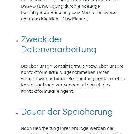
Art. 6 Abs. 1 lit. a DSGVO bzw. Art. 9 Abs. 2 lit. a
DSGVO (Einwilligung durch eindeutige
bestätigende Handlung bzw. Verhaltensweise
oder ausdrückliche Einwilligung)
Zweck der
Datenverarbeitung
Die über unser Kontaktformular bzw. über unsere
Kontaktformulare aufgenommenen Daten
werden wir nur für die Bearbeitung der konkreten
Kontaktanfrage verwenden, die durch das
Kontaktformular eingeht.
Dauer der Speicherung
Nach Bearbeitung Ihrer Anfrage werden die