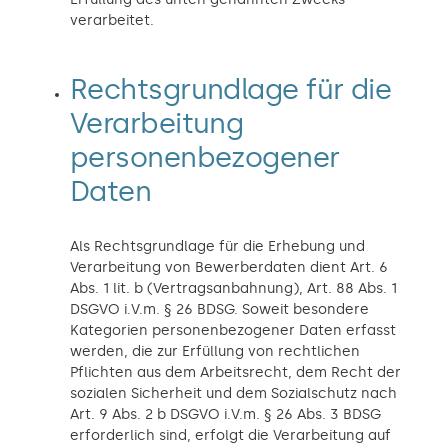
verarbeitet.
Rechtsgrundlage für die
Verarbeitung
personenbezogener
Daten
Als Rechtsgrundlage für die Erhebung und
Verarbeitung von Bewerberdaten dient Art. 6
Abs. 1 lit. b (Vertragsanbahnung), Art. 88 Abs. 1
DSGVO i.V.m. § 26 BDSG. Soweit besondere
Kategorien personenbezogener Daten erfasst
werden, die zur Erfüllung von rechtlichen
Pflichten aus dem Arbeitsrecht, dem Recht der
sozialen Sicherheit und dem Sozialschutz nach
Art. 9 Abs. 2 b DSGVO i.V.m. § 26 Abs. 3 BDSG
erforderlich sind, erfolgt die Verarbeitung auf