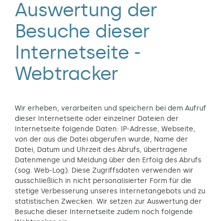
Auswertung der
Besuche dieser
Internetseite -
Webtracker
Wir erheben, verarbeiten und speichern bei dem Aufruf
dieser Internetseite oder einzelner Dateien der
Internetseite folgende Daten: IP-Adresse, Webseite,
von der aus die Datei abgerufen wurde, Name der
Datei, Datum und Uhrzeit des Abrufs, übertragene
Datenmenge und Meldung über den Erfolg des Abrufs
(sog. Web-Log). Diese Zugriffsdaten verwenden wir
ausschließlich in nicht personalisierter Form für die
stetige Verbesserung unseres Internetangebots und zu
statistischen Zwecken. Wir setzen zur Auswertung der
Besuche dieser Internetseite zudem noch folgende