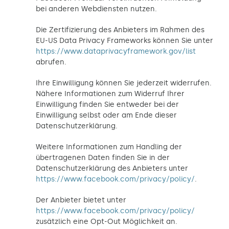
bei anderen Webdiensten nutzen.
Die Zertifizierung des Anbieters im Rahmen des
EU-US Data Privacy Frameworks können Sie unter
https://www.dataprivacyframework.gov/list
abrufen.
Ihre Einwilligung können Sie jederzeit widerrufen.
Nähere Informationen zum Widerruf Ihrer
Einwilligung finden Sie entweder bei der
Einwilligung selbst oder am Ende dieser
Datenschutzerklärung.
Weitere Informationen zum Handling der
übertragenen Daten finden Sie in der
Datenschutzerklärung des Anbieters unter
https://www.facebook.com/privacy/policy/
.
Der Anbieter bietet unter
https://www.facebook.com/privacy/policy/
zusätzlich eine Opt-Out Möglichkeit an.