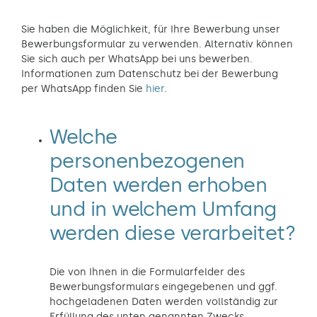
Sie haben die Möglichkeit, für Ihre Bewerbung unser
Bewerbungsformular zu verwenden. Alternativ können
Sie sich auch per WhatsApp bei uns bewerben.
Informationen zum Datenschutz bei der Bewerbung
per WhatsApp finden Sie
hier
.
Welche
personenbezogenen
Daten werden erhoben
und in welchem Umfang
werden diese verarbeitet?
Die von Ihnen in die Formularfelder des
Bewerbungsformulars eingegebenen und ggf.
hochgeladenen Daten werden vollständig zur
Erfüllung des unten genannten Zwecks