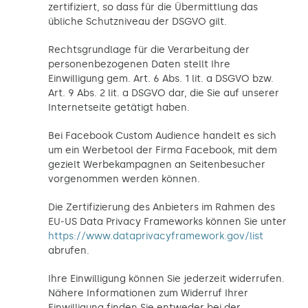
zertifiziert, so dass für die Übermittlung das
übliche Schutzniveau der DSGVO gilt.
Rechtsgrundlage für die Verarbeitung der
personenbezogenen Daten stellt Ihre
Einwilligung gem. Art. 6 Abs. 1 lit. a DSGVO bzw.
Art. 9 Abs. 2 lit. a DSGVO dar, die Sie auf unserer
Internetseite getätigt haben.
Bei Facebook Custom Audience handelt es sich
um ein Werbetool der Firma Facebook, mit dem
gezielt Werbekampagnen an Seitenbesucher
vorgenommen werden können.
Die Zertifizierung des Anbieters im Rahmen des
EU-US Data Privacy Frameworks können Sie unter
https://www.dataprivacyframework.gov/list
abrufen.
Ihre Einwilligung können Sie jederzeit widerrufen.
Nähere Informationen zum Widerruf Ihrer
Einwilligung finden Sie entweder bei der