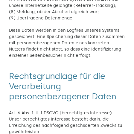
unsere Internetseite gelangte (Referrer-Tracking);
(8) Meldung, ob der Abruf erfolgreich war;
(9) Übertragene Datenmenge
Diese Daten werden in den Logfiles unseres Systems
gespeichert. Eine Speicherung dieser Daten zusammen
mit personenbezogenen Daten eines konkreten
Nutzers findet nicht statt, so dass eine Identifizierung
einzelner Seitenbesucher nicht erfolgt.
Rechtsgrundlage für die
Verarbeitung
personenbezogener Daten
Art. 6 Abs. 1 lit. f DSGVO (berechtigtes Interesse).
Unser berechtigtes Interesse besteht darin, die
Erreichung des nachfolgend geschilderten Zwecks zu
gewährleisten.