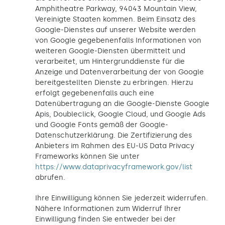
Amphitheatre Parkway, 94043 Mountain View,
Vereinigte Staaten kommen. Beim Einsatz des
Google-Dienstes auf unserer Website werden
von Google gegebenenfalls Informationen von
weiteren Google-Diensten übermittelt und
verarbeitet, um Hintergrunddienste für die
Anzeige und Datenverarbeitung der von Google
bereitgestellten Dienste zu erbringen. Hierzu
erfolgt gegebenenfalls auch eine
Datenübertragung an die Google-Dienste Google
Apis, Doubleclick, Google Cloud, und Google Ads
und Google Fonts gemäß der Google-
Datenschutzerklärung. Die Zertifizierung des
Anbieters im Rahmen des EU-US Data Privacy
Frameworks können Sie unter
https://www.dataprivacyframework.gov/list
abrufen.
Ihre Einwilligung können Sie jederzeit widerrufen.
Nähere Informationen zum Widerruf Ihrer
Einwilligung finden Sie entweder bei der