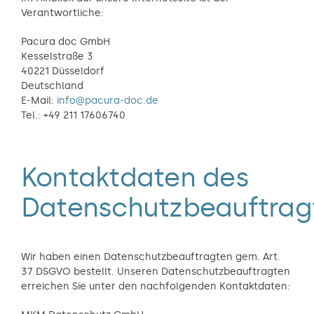
Verantwortliche:
Pacura doc GmbH
Kesselstraße 3
40221 Düsseldorf
Deutschland
E-Mail:
info@pacura-doc.de
Tel.: +49 211 17606740
Kontaktdaten des
Datenschutzbeauftrag
Wir haben einen Datenschutzbeauftragten gem. Art.
37 DSGVO bestellt. Unseren Datenschutzbeauftragten
erreichen Sie unter den nachfolgenden Kontaktdaten: