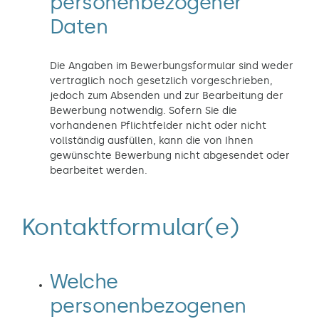
personenbezogener
Daten
Die Angaben im Bewerbungsformular sind weder
vertraglich noch gesetzlich vorgeschrieben,
jedoch zum Absenden und zur Bearbeitung der
Bewerbung notwendig. Sofern Sie die
vorhandenen Pflichtfelder nicht oder nicht
vollständig ausfüllen, kann die von Ihnen
gewünschte Bewerbung nicht abgesendet oder
bearbeitet werden.
Kontaktformular(e)
Welche
personenbezogenen