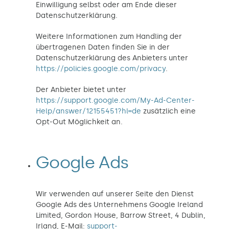
Einwilligung selbst oder am Ende dieser
Datenschutzerklärung.
Weitere Informationen zum Handling der
übertragenen Daten finden Sie in der
Datenschutzerklärung des Anbieters unter
https://policies.google.com/privacy
.
Der Anbieter bietet unter
https://support.google.com/My-Ad-Center-
Help/answer/12155451?hl=de
zusätzlich eine
Opt-Out Möglichkeit an.
Google Ads
Wir verwenden auf unserer Seite den Dienst
Google Ads des Unternehmens Google Ireland
Limited, Gordon House, Barrow Street, 4 Dublin,
Irland, E-Mail:
support-