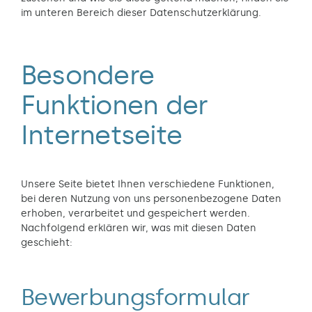
im unteren Bereich dieser Datenschutzerklärung.
Besondere
Funktionen der
Internetseite
Unsere Seite bietet Ihnen verschiedene Funktionen,
bei deren Nutzung von uns personenbezogene Daten
erhoben, verarbeitet und gespeichert werden.
Nachfolgend erklären wir, was mit diesen Daten
geschieht:
Bewerbungsformular