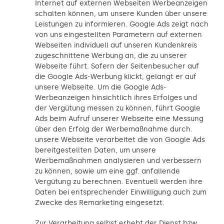
Internet auf externen Webseiten Werbeanzeigen
schalten können, um unsere Kunden über unsere
Leistungen zu informieren. Google Ads zeigt nach
von uns eingestellten Parametern auf externen
Webseiten individuell auf unseren Kundenkreis
zugeschnittene Werbung an, die zu unserer
Webseite führt. Sofern der Seitenbesucher auf
die Google Ads-Werbung klickt, gelangt er auf
unsere Webseite. Um die Google Ads-
Werbeanzeigen hinsichtlich ihres Erfolges und
der Vergütung messen zu können, führt Google
Ads beim Aufruf unserer Webseite eine Messung
über den Erfolg der Werbemaßnahme durch.
unsere Webseite verarbeitet die von Google Ads
bereitgestellten Daten, um unsere
Werbemaßnahmen analysieren und verbessern
zu können, sowie um eine ggf. anfallende
Vergütung zu berechnen. Eventuell werden ihre
Daten bei entsprechender Einwilligung auch zum
Zwecke des Remarketing eingesetzt.
Zur Verarbeitung selbst erhebt der Dienst bzw.