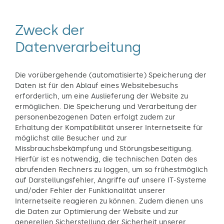
Zweck der
Datenverarbeitung
Die vorübergehende (automatisierte) Speicherung der
Daten ist für den Ablauf eines Websitebesuchs
erforderlich, um eine Auslieferung der Website zu
ermöglichen. Die Speicherung und Verarbeitung der
personenbezogenen Daten erfolgt zudem zur
Erhaltung der Kompatibilität unserer Internetseite für
möglichst alle Besucher und zur
Missbrauchsbekämpfung und Störungsbeseitigung.
Hierfür ist es notwendig, die technischen Daten des
abrufenden Rechners zu loggen, um so frühestmöglich
auf Darstellungsfehler, Angriffe auf unsere IT-Systeme
und/oder Fehler der Funktionalität unserer
Internetseite reagieren zu können. Zudem dienen uns
die Daten zur Optimierung der Website und zur
generellen Sicherstellung der Sicherheit unserer