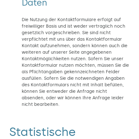
Daten
Die Nutzung der Kontaktformulare erfolgt auf
freiwilliger Basis und ist weder vertraglich noch
gesetzlich vorgeschrieben. Sie sind nicht
verpflichtet mit uns über das Kontaktformular
Kontakt aufzunehmen, sondern können auch die
weiteren auf unserer Seite angegebenen
Kontaktmöglichkeiten nutzen. Sofern Sie unser
Kontaktformular nutzen möchten, müssen Sie die
als Pflichtangaben gekennzeichneten Felder
ausfüllen. Sofern Sie die notwendigen Angaben
des Kontaktformulars nicht mit Inhalt befüllen,
können Sie entweder die Anfrage nicht
absenden, oder wir können Ihre Anfrage leider
nicht bearbeiten.
Statistische