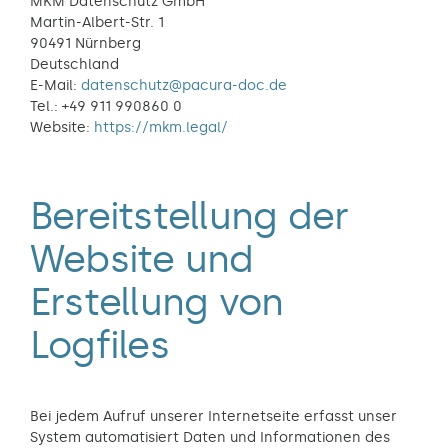
MKM Datenschutz GmbH
Martin-Albert-Str. 1
90491 Nürnberg
Deutschland
E-Mail:
datenschutz@pacura-doc.de
Tel.: +49 911 990860 0
Website:
https://mkm.legal/
Bereitstellung der
Website und
Erstellung von
Logfiles
Bei jedem Aufruf unserer Internetseite erfasst unser
System automatisiert Daten und Informationen des