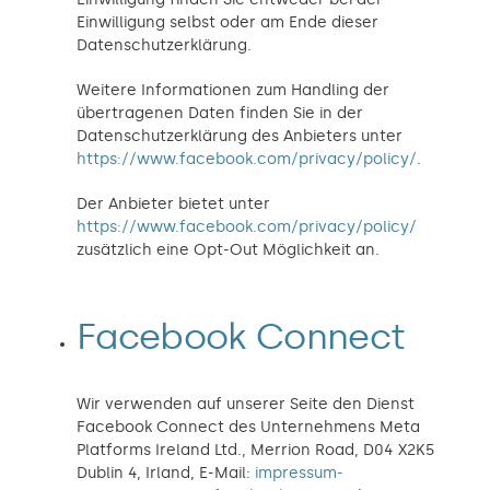
Einwilligung selbst oder am Ende dieser
Datenschutzerklärung.
Weitere Informationen zum Handling der
übertragenen Daten finden Sie in der
Datenschutzerklärung des Anbieters unter
https://www.facebook.com/privacy/policy/
.
Der Anbieter bietet unter
https://www.facebook.com/privacy/policy/
zusätzlich eine Opt-Out Möglichkeit an.
Facebook Connect
Wir verwenden auf unserer Seite den Dienst
Facebook Connect des Unternehmens Meta
Platforms Ireland Ltd., Merrion Road, D04 X2K5
Dublin 4, Irland, E-Mail:
impressum-