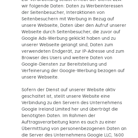
wir folgende Daten: Daten zu Werbeinteressen
der Seitenbesucher, Interaktionen von
Seitenbesuchern mit Werbung in Bezug auf
unsere Webseite, Daten über den Aufruf unserer
Webseite durch Seitenbesucher, die zuvor auf
Google Ads-Werbung geklickt haben und zu
unserer Webseite gelangt sind, Daten zum
verwendeten Endgerät, zur IP-Adresse und zum
Browser des Users und weitere Daten von
Google-Diensten zur Bereitstellung und
Verfeinerung der Google-Werbung bezogen auf
unsere Webseite.
Sofern der Dienst auf unserer Website aktiv
geschaltet ist, stellt unsere Website eine
Verbindung zu den Servern des Unternehmens
Google Ireland Limited her und überträgt die
benötigten Daten. Im Rahmen der
Auftragsverarbeitung kann es auch zu einer
Übermittlung von personenbezogenen Daten an
die Server des Unternehmens Google LLC, 1600