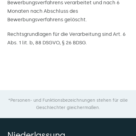
Bewerbungsverfahrens verarbeitet und nach 6
Monaten nach Abschluss des
Bewerbungsverfahrens gelöscht.
Rechtsgrundlagen für die Verarbeitung sind Art. 6
Abs. 1 lit. b, 88 DSGVO, § 26 BDSG.
*Personen- und Funktionsbezeichnungen stehen für alle
Geschlechter gleichermaßen.
Niederlassung