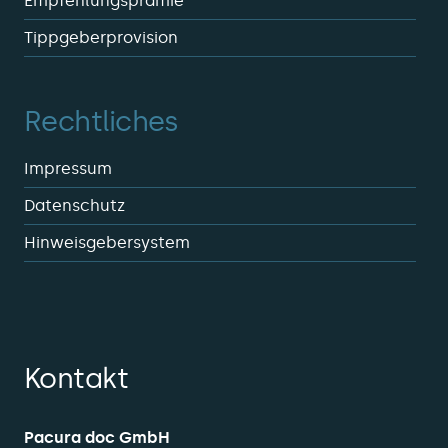
Empfehlungsprämie
Tippgeberprovision
Rechtliches
Impressum
Datenschutz
Hinweisgebersystem
Kontakt
Pacura doc GmbH