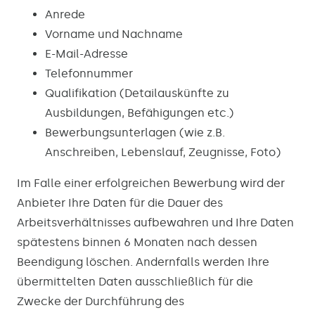
Anrede
Vorname und Nachname
E-Mail-Adresse
Telefonnummer
Qualifikation (Detailauskünfte zu
Ausbildungen, Befähigungen etc.)
Bewerbungsunterlagen (wie z.B.
Anschreiben, Lebenslauf, Zeugnisse, Foto)
Im Falle einer erfolgreichen Bewerbung wird der
Anbieter Ihre Daten für die Dauer des
Arbeitsverhältnisses aufbewahren und Ihre Daten
spätestens binnen 6 Monaten nach dessen
Beendigung löschen. Andernfalls werden Ihre
übermittelten Daten ausschließlich für die
Zwecke der Durchführung des