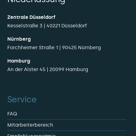
Zentrale Düsseldorf
Kesselstraße 3 | 40221 Düsseldorf
Nürnberg
Forchheimer Straße 1 | 90425 Nürnberg
Hamburg
An der Alster 45 | 20099 Hamburg
Service
FAQ
Mitarbeiterbereich