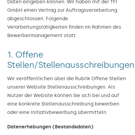
Daten eingeben können. Wir haben mit der TFI
GmbH einen Vertrag zur Auftragsverarbeitung
abgeschlossen. Folgende
Verarbeitungstätigkeiten finden im Rahmen des
Bewerbermanagement statt:
1. Offene
Stellen/Stellenausschreibungen
Wir veröffentlichen über die Rubrik Offene Stellen
unserer Website Stellenausschreibungen. Als
Nutzer der Website können Sie sich bei und auf
eine konkrete Stellenausschreibung bewerben
oder eine Initiativbewerbung übermitteln.
Datenerhebungen (Bestandsdaten)