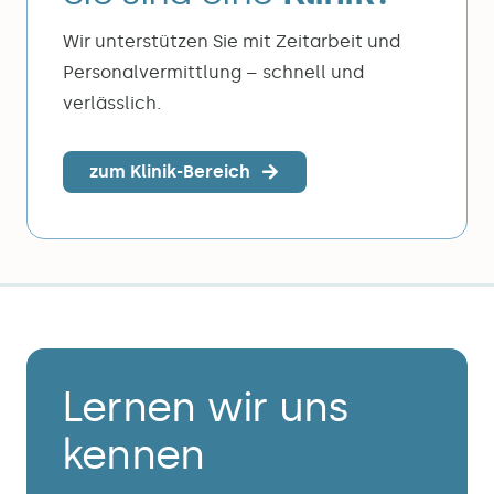
Wir unterstützen Sie mit Zeitarbeit und
Personalvermittlung – schnell und
verlässlich.
zum Klinik-Bereich
Lernen wir uns
kennen