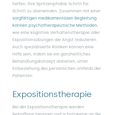
helfen, ihre Spritzenphobie Schritt für
Schritt zu überwinden. Zusammen mit einer
sorgfältigen medikamentösen Begleitung
können psychotherapeutische Methoden
,
wie eine kognitive Verhaltenstherapie oder
Expositionsübungen die Angst reduzieren.
Auch spezialisierte Kliniken können eine
Hilfe sein, indem sie ein ganzheitliches
Behandlungskonzept anbieten, unter
Einbeziehung des persönlichen Umfelds der
Patienten.
Expositionstherapie
Bei der Expositionstherapie werden
Betroffene langsam und schrittweise an die