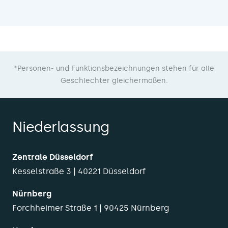
*Personen- und Funktionsbezeichnungen stehen für alle
Geschlechter gleichermaßen.
Niederlassung
Zentrale Düsseldorf
Kesselstraße 3 | 40221 Düsseldorf
Nürnberg
Forchheimer Straße 1 | 90425 Nürnberg