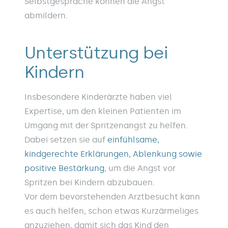
Selbstgespräche können die Angst
abmildern.
Unterstützung bei
Kindern
Insbesondere Kinderärzte haben viel
Expertise, um den kleinen Patienten im
Umgang mit der Spritzenangst zu helfen.
Dabei setzen sie auf
einfühlsame,
kindgerechte Erklärungen, Ablenkung sowie
positive Bestärkung
, um die Angst vor
Spritzen bei Kindern abzubauen.
Vor dem bevorstehenden Arztbesucht kann
es auch helfen, schon etwas Kurzärmeliges
anzuziehen, damit sich das Kind den