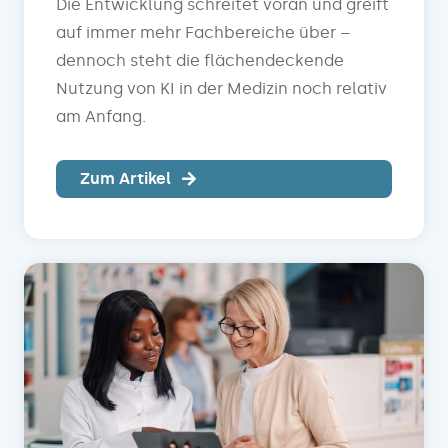
Die Entwicklung schreitet voran und greift
auf immer mehr Fachbereiche über –
dennoch steht die flächendeckende
Nutzung von KI in der Medizin noch relativ
am Anfang.
Zum Artikel