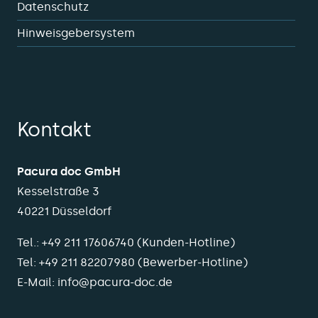
Datenschutz
Hinweisgebersystem
Kontakt
Pacura doc GmbH
Kesselstraße 3
40221 Düsseldorf
Tel.:
+49 211 17606740
(Kunden-Hotline)
Tel:
+49 211 82207980
(Bewerber-Hotline)
E-Mail:
info@pacura-doc.de