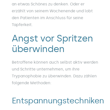
an etwas Schönes zu denken. Oder er
erzählt von seinem Wochenende und lobt
den Patienten im Anschluss für seine
Tapferkeit.
Angst vor Spritzen
überwinden
Betroffene können auch selbst aktiv werden
und Schritte unternehmen, um ihre
Trypanophobie zu überwinden. Dazu zählen
folgende Methoden:
Entspannungstechniken