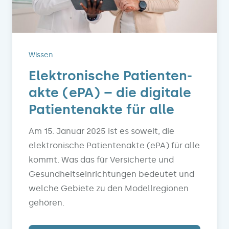
Wissen
Elektronische Patienten­
akte (ePA) – die digitale
Patientenakte für alle
Am 15. Januar 2025 ist es soweit, die
elektronische Patientenakte (ePA) für alle
kommt. Was das für Versicherte und
Gesundheitseinrichtungen bedeutet und
welche Gebiete zu den Modellregionen
gehören.