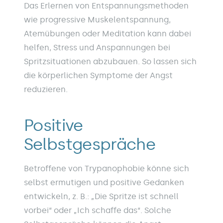
Das Erlernen von Entspannungsmethoden
wie progressive Muskelentspannung,
Atemübungen oder Meditation kann dabei
helfen, Stress und Anspannungen bei
Spritzsituationen abzubauen. So lassen sich
die körperlichen Symptome der Angst
reduzieren.
Positive
Selbstgespräche
Betroffene von Trypanophobie könne sich
selbst ermutigen und positive Gedanken
entwickeln, z. B.: „Die Spritze ist schnell
vorbei“ oder „Ich schaffe das“. Solche