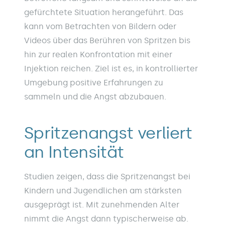
gefürchtete Situation herangeführt. Das
kann vom Betrachten von Bildern oder
Videos über das Berühren von Spritzen bis
hin zur realen Konfrontation mit einer
Injektion reichen. Ziel ist es, in kontrollierter
Umgebung positive Erfahrungen zu
sammeln und die Angst abzubauen.
Spritzenangst verliert
an Intensität
Studien zeigen, dass die Spritzenangst bei
Kindern und Jugendlichen am stärksten
ausgeprägt ist. Mit zunehmenden Alter
nimmt die Angst dann typischerweise ab.