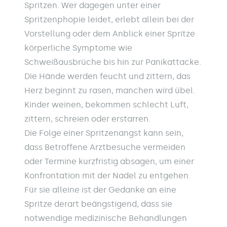
Spritzen. Wer dagegen unter einer
Spritzenphopie leidet, erlebt allein bei der
Vorstellung oder dem Anblick einer Spritze
körperliche Symptome wie
Schweißausbrüche bis hin zur Panikattacke.
Die Hände werden feucht und zittern, das
Herz beginnt zu rasen, manchen wird übel.
Kinder weinen, bekommen schlecht Luft,
zittern, schreien oder erstarren.
Die Folge einer Spritzenangst kann sein,
dass Betroffene Arztbesuche vermeiden
oder Termine kurzfristig absagen, um einer
Konfrontation mit der Nadel zu entgehen.
Für sie alleine ist der Gedanke an eine
Spritze derart beängstigend, dass sie
notwendige medizinische Behandlungen