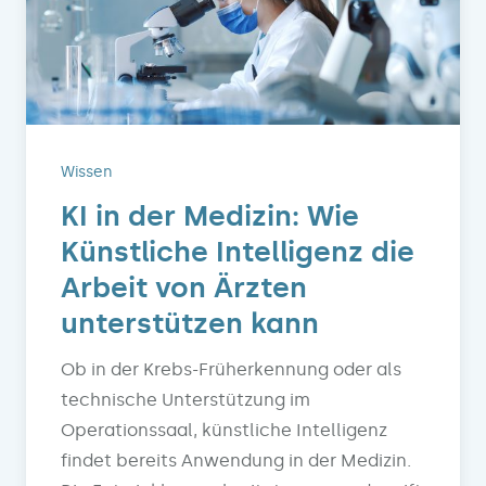
Wissen
KI in der Medizin: Wie
Künstliche Intelligenz die
Arbeit von Ärzten
unterstützen kann
Ob in der Krebs-Früherkennung oder als
technische Unterstützung im
Operationssaal, künstliche Intelligenz
findet bereits Anwendung in der Medizin.