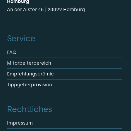
Hamburg
An der Alster 45 | 20099 Hamburg
Service
FAQ
Mitarbeiterbereich
Empfehlungsprämie
Tippgeberprovision
Rechtliches
Impressum