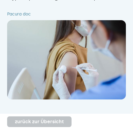
Pacura doc
zurück zur Übersicht