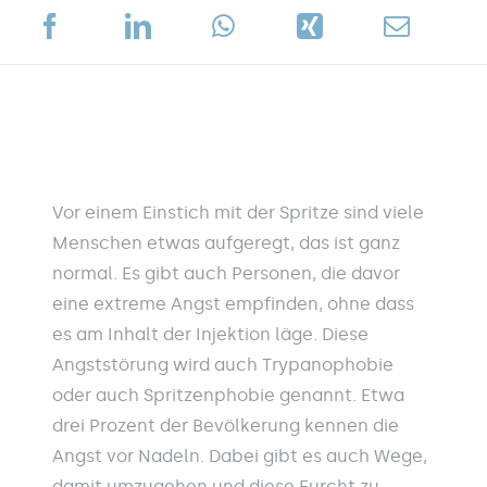
Vor einem Einstich mit der Spritze sind viele
Menschen etwas aufgeregt, das ist ganz
normal. Es gibt auch Personen, die davor
eine extreme Angst empfinden, ohne dass
es am Inhalt der Injektion läge. Diese
Angststörung wird auch Trypanophobie
oder auch Spritzenphobie genannt. Etwa
drei Prozent der Bevölkerung kennen die
Angst vor Nadeln. Dabei gibt es auch Wege,
damit umzugehen und diese Furcht zu