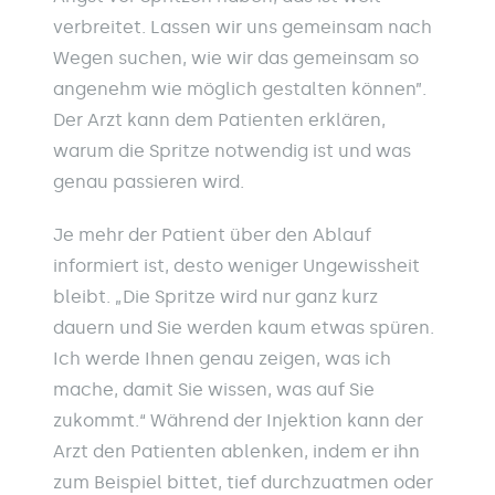
verbreitet. Lassen wir uns gemeinsam nach
Wegen suchen, wie wir das gemeinsam so
angenehm wie möglich gestalten können”.
Der Arzt kann dem Patienten erklären,
warum die Spritze notwendig ist und was
genau passieren wird.
Je mehr der Patient über den Ablauf
informiert ist, desto weniger Ungewissheit
bleibt. „Die Spritze wird nur ganz kurz
dauern und Sie werden kaum etwas spüren.
Ich werde Ihnen genau zeigen, was ich
mache, damit Sie wissen, was auf Sie
zukommt.“ Während der Injektion kann der
Arzt den Patienten ablenken, indem er ihn
zum Beispiel bittet, tief durchzuatmen oder