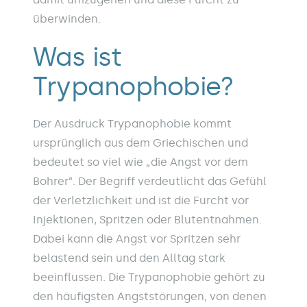
überwinden.
Was ist
Trypanophobie?
Der Ausdruck Trypanophobie kommt
ursprünglich aus dem Griechischen und
bedeutet so viel wie „die Angst vor dem
Bohrer”. Der Begriff verdeutlicht das Gefühl
der Verletzlichkeit und ist die Furcht vor
Injektionen, Spritzen oder Blutentnahmen.
Dabei kann die Angst vor Spritzen sehr
belastend sein und den Alltag stark
beeinflussen. Die Trypanophobie gehört zu
den häufigsten Angststörungen, von denen