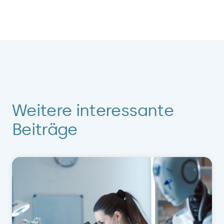
Weitere interessante
Beiträge