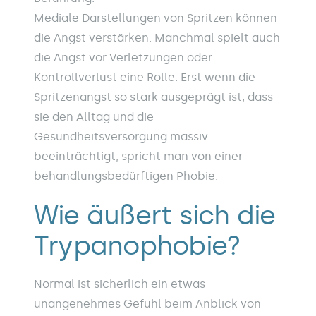
Mediale Darstellungen von Spritzen können
die Angst verstärken. Manchmal spielt auch
die Angst vor Verletzungen oder
Kontrollverlust eine Rolle. Erst wenn die
Spritzenangst so stark ausgeprägt ist, dass
sie den Alltag und die
Gesundheitsversorgung massiv
beeinträchtigt, spricht man von einer
behandlungsbedürftigen Phobie.
Wie äußert sich die
Trypanophobie?
Normal ist sicherlich ein etwas
unangenehmes Gefühl beim Anblick von