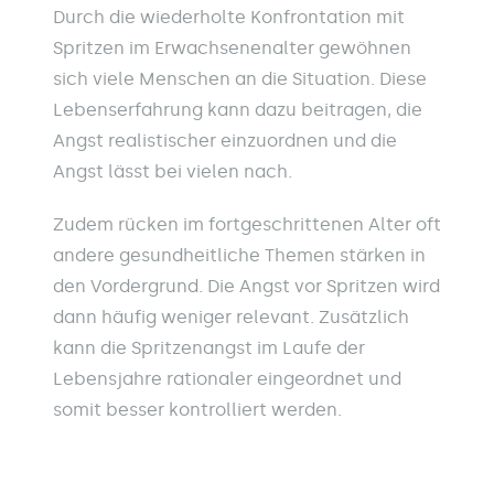
Durch die wiederholte Konfrontation mit
Spritzen im Erwachsenenalter gewöhnen
sich viele Menschen an die Situation. Diese
Lebenserfahrung kann dazu beitragen, die
Angst realistischer einzuordnen und die
Angst lässt bei vielen nach.
Zudem rücken im fortgeschrittenen Alter oft
andere gesundheitliche Themen stärken in
den Vordergrund. Die Angst vor Spritzen wird
dann häufig weniger relevant. Zusätzlich
kann die Spritzenangst im Laufe der
Lebensjahre rationaler eingeordnet und
somit besser kontrolliert werden.