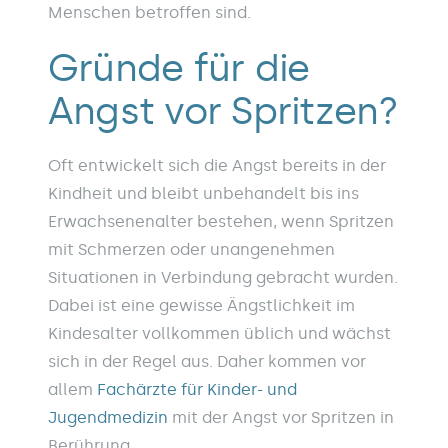
Menschen betroffen sind.
Gründe für die
Angst vor Spritzen?
Oft entwickelt sich die Angst bereits in der
Kindheit und bleibt unbehandelt bis ins
Erwachsenenalter bestehen, wenn Spritzen
mit Schmerzen oder unangenehmen
Situationen in Verbindung gebracht wurden.
Dabei ist eine gewisse Ängstlichkeit im
Kindesalter vollkommen üblich und wächst
sich in der Regel aus. Daher kommen vor
allem
Fachärzte für Kinder- und
Jugendmedizin
mit der Angst vor Spritzen in
Berührung.