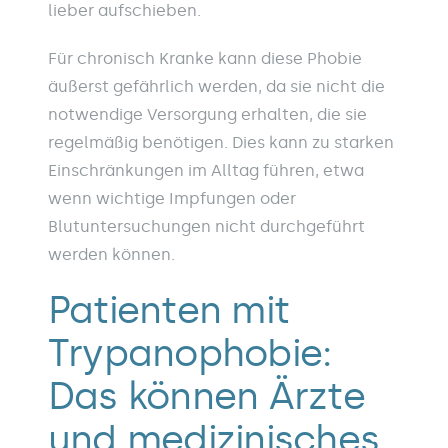
lieber aufschieben.
Für chronisch Kranke kann diese Phobie
äußerst gefährlich werden, da sie nicht die
notwendige Versorgung erhalten, die sie
regelmäßig benötigen. Dies kann zu starken
Einschränkungen im Alltag führen, etwa
wenn wichtige Impfungen oder
Blutuntersuchungen nicht durchgeführt
werden können.
Patienten mit
Trypanophobie:
Das können Ärzte
und medizinisches