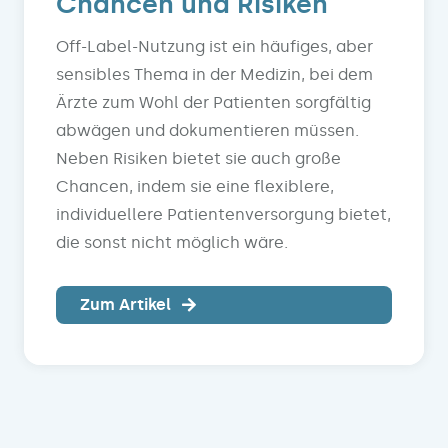
Chancen und Risiken
Off-Label-Nutzung ist ein häufiges, aber
sensibles Thema in der Medizin, bei dem
Ärzte zum Wohl der Patienten sorgfältig
abwägen und dokumentieren müssen.
Neben Risiken bietet sie auch große
Chancen, indem sie eine flexiblere,
individuellere Patientenversorgung bietet,
die sonst nicht möglich wäre.
Zum Artikel