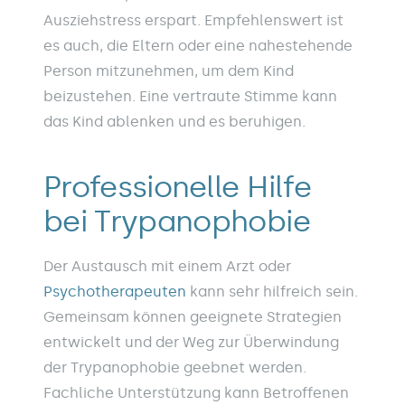
Ausziehstress erspart. Empfehlenswert ist
es auch, die Eltern oder eine nahestehende
Person mitzunehmen, um dem Kind
beizustehen. Eine vertraute Stimme kann
das Kind ablenken und es beruhigen.
Professionelle Hilfe
bei Trypanophobie
Der Austausch mit einem Arzt oder
Psychotherapeuten
kann sehr hilfreich sein.
Gemeinsam können geeignete Strategien
entwickelt und der Weg zur Überwindung
der Trypanophobie geebnet werden.
Fachliche Unterstützung kann Betroffenen