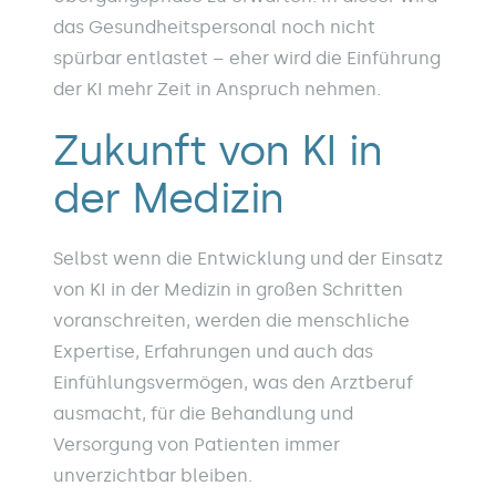
das Gesundheitspersonal noch nicht
spürbar entlastet – eher wird die Einführung
der KI mehr Zeit in Anspruch nehmen.
Zukunft von KI in
der Medizin
Selbst wenn die Entwicklung und der Einsatz
von KI in der Medizin in großen Schritten
voranschreiten, werden die menschliche
Expertise, Erfahrungen und auch das
Einfühlungsvermögen, was den Arztberuf
ausmacht, für die Behandlung und
Versorgung von Patienten immer
unverzichtbar bleiben.