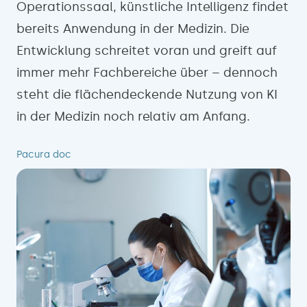
Operationssaal, künstliche Intelligenz findet
bereits Anwendung in der Medizin. Die
Entwicklung schreitet voran und greift auf
immer mehr Fachbereiche über – dennoch
steht die flächendeckende Nutzung von KI
in der Medizin noch relativ am Anfang.
Pacura doc