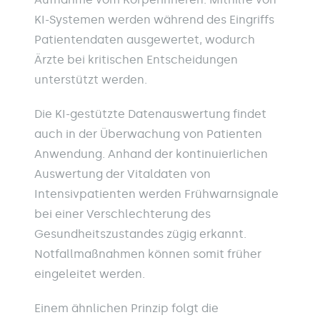
KI-Systemen werden während des Eingriffs
Patientendaten ausgewertet, wodurch
Ärzte bei kritischen Entscheidungen
unterstützt werden.
Die KI-gestützte Datenauswertung findet
auch in der Überwachung von Patienten
Anwendung. Anhand der kontinuierlichen
Auswertung der Vitaldaten von
Intensivpatienten werden Frühwarnsignale
bei einer Verschlechterung des
Gesundheitszustandes zügig erkannt.
Notfallmaßnahmen können somit früher
eingeleitet werden.
Einem ähnlichen Prinzip folgt die