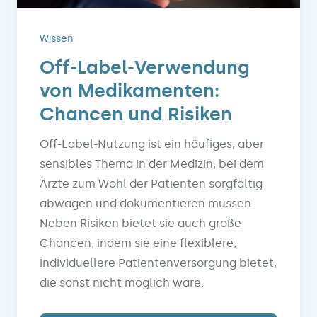
Wissen
Off-Label-Verwendung
von Medikamenten:
Chancen und Risiken
Off-Label-Nutzung ist ein häufiges, aber
sensibles Thema in der Medizin, bei dem
Ärzte zum Wohl der Patienten sorgfältig
abwägen und dokumentieren müssen.
Neben Risiken bietet sie auch große
Chancen, indem sie eine flexiblere,
individuellere Patientenversorgung bietet,
die sonst nicht möglich wäre.