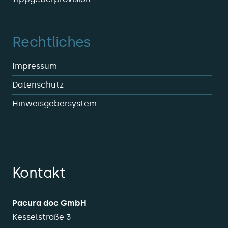
Rechtliches
Impressum
Datenschutz
Hinweisgebersystem
Kontakt
Pacura doc GmbH
Kesselstraße 3