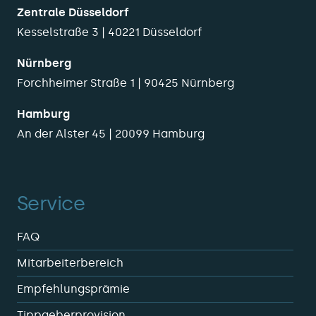
Zentrale Düsseldorf
Kesselstraße 3 | 40221 Düsseldorf
Nürnberg
Forchheimer Straße 1 | 90425 Nürnberg
Hamburg
An der Alster 45 | 20099 Hamburg
Service
FAQ
Mitarbeiterbereich
Empfehlungsprämie
Tippgeberprovision