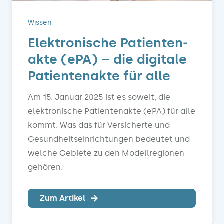
Wissen
Elektronische Patienten­
akte (ePA) – die digitale
Patientenakte für alle
Am 15. Januar 2025 ist es soweit, die
elektronische Patientenakte (ePA) für alle
kommt. Was das für Versicherte und
Gesundheitseinrichtungen bedeutet und
welche Gebiete zu den Modellregionen
gehören.
Zum Artikel