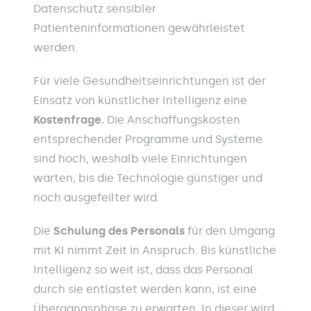
Datenschutz sensibler
Patienteninformationen gewährleistet
werden.
Für viele Gesundheitseinrichtungen ist der
Einsatz von künstlicher Intelligenz eine
Kostenfrage.
Die Anschaffungskosten
entsprechender Programme und Systeme
sind hoch, weshalb viele Einrichtungen
warten, bis die Technologie günstiger und
noch ausgefeilter wird.
Die
Schulung des Personals
für den Umgang
mit KI nimmt Zeit in Anspruch. Bis künstliche
Intelligenz so weit ist, dass das Personal
durch sie entlastet werden kann, ist eine
Übergangsphase zu erwarten. In dieser wird