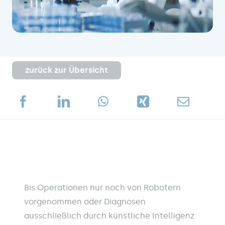
zurück zur Übersicht
Bis Operationen nur noch von Robotern
vorgenommen oder Diagnosen
ausschließlich durch künstliche Intelligenz