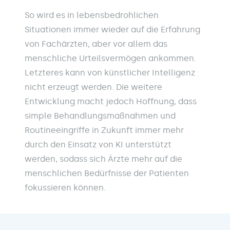
So wird es in lebensbedrohlichen
Situationen immer wieder auf die Erfahrung
von Fachärzten, aber vor allem das
menschliche Urteilsvermögen ankommen.
Letzteres kann von künstlicher Intelligenz
nicht erzeugt werden. Die weitere
Entwicklung macht jedoch Hoffnung, dass
simple Behandlungsmaßnahmen und
Routineeingriffe in Zukunft immer mehr
durch den Einsatz von KI unterstützt
werden, sodass sich Ärzte mehr auf die
menschlichen Bedürfnisse der Patienten
fokussieren können.