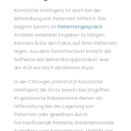
Künstliche Intelligenz ist auch bei der
Behandlung von Patienten hilfreich. Das
beginnt bereits im
Patientengespräch
.
Anstelle nebenbei Eingaben zu tätigen,
könnten Ärzte den Fokus auf ihren Patienten
legen. Aus dem Tonmittschnitt erstellt die
Software das Behandlungsprotokoll, was
der Arzt nur noch abnehmen muss.
In der Chirurgie unterstützt künstliche
Intelligenz die Ärzte bereits bei Eingriffen.
KI-gesteuerte Roboterarme dienen als
Hilfestellung bei der Lagerung von
Patienten oder gewähren durch
hochauflösende Kameras dreidimensionale
Aufnahme vom Körperinneren. Mithilfe von