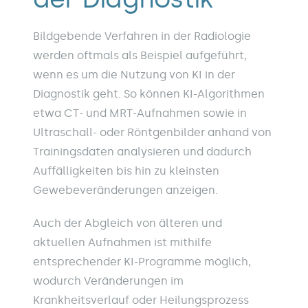
Bildgebende Verfahren in der Radiologie
werden oftmals als Beispiel aufgeführt,
wenn es um die Nutzung von KI in der
Diagnostik geht. So können KI-Algorithmen
etwa CT- und MRT-Aufnahmen sowie in
Ultraschall- oder Röntgenbilder anhand von
Trainingsdaten analysieren und dadurch
Auffälligkeiten bis hin zu kleinsten
Gewebeveränderungen anzeigen.
Auch der Abgleich von älteren und
aktuellen Aufnahmen ist mithilfe
entsprechender KI-Programme möglich,
wodurch Veränderungen im
Krankheitsverlauf oder Heilungsprozess