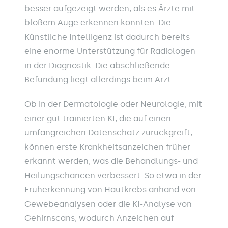
besser aufgezeigt werden, als es Ärzte mit
bloßem Auge erkennen könnten. Die
Künstliche Intelligenz ist dadurch bereits
eine enorme Unterstützung für Radiologen
in der Diagnostik. Die abschließende
Befundung liegt allerdings beim Arzt.
Ob in der Dermatologie oder Neurologie, mit
einer gut trainierten KI, die auf einen
umfangreichen Datenschatz zurückgreift,
können erste Krankheitsanzeichen früher
erkannt werden, was die Behandlungs- und
Heilungschancen verbessert. So etwa in der
Früherkennung von Hautkrebs anhand von
Gewebeanalysen oder die KI-Analyse von
Gehirnscans, wodurch Anzeichen auf