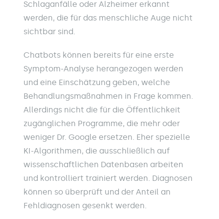
Schlaganfälle oder Alzheimer erkannt
werden, die für das menschliche Auge nicht
sichtbar sind.
Chatbots können bereits für eine erste
Symptom-Analyse herangezogen werden
und eine Einschätzung geben, welche
Behandlungsmaßnahmen in Frage kommen.
Allerdings nicht die für die Öffentlichkeit
zugänglichen Programme, die mehr oder
weniger Dr. Google ersetzen. Eher spezielle
KI-Algorithmen, die ausschließlich auf
wissenschaftlichen Datenbasen arbeiten
und kontrolliert trainiert werden. Diagnosen
können so überprüft und der Anteil an
Fehldiagnosen gesenkt werden.