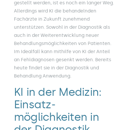
gestellt werden, ist es noch ein langer Weg.
Allerdings wird KI die behandelnden
Fachärzte in Zukunft zunehmend
unterstützen. Sowohl in der Diagnostik als
auch in der Weiterentwicklung neuer
Behandlungsmöglichkeiten von Patienten.
Im Idealfall kann mithilfe von KI der Anteil
an Fehldiagnosen gesenkt werden. Bereits
heute findet sie in der Diagnostik und
Behandlung Anwendung.
KI in der Medizin:
Einsatz­
möglichkeiten in
der Diagnostik