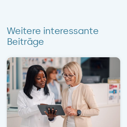
Weitere interessante
Beiträge