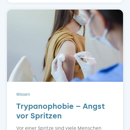
Wissen
Trypanophobie – Angst
vor Spritzen
Vor einer Spritze sind viele Menschen