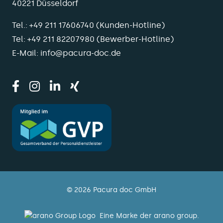
40221 Düsseldorf
Tel.:
+49 211 17606740
(Kunden-Hotline)
Tel:
+49 211 82207980
(Bewerber-Hotline)
E-Mail:
info@pacura-doc.de
© 2026 Pacura doc GmbH
Eine Marke der arano group.