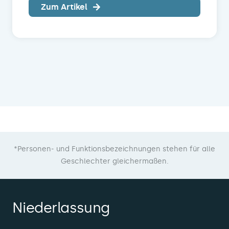
Zum Artikel
*Personen- und Funktionsbezeichnungen stehen für alle
Geschlechter gleichermaßen.
Niederlassung