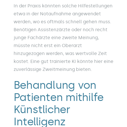
In der Praxis könnten solche Hilfestellungen
etwa in der Notaufnahme angewendet
werden, wo es oftmals schnell gehen muss.
Benötigen Assistenzärzte oder noch recht
junge Fachärzte eine zweite Meinung,
müsste nicht erst ein Oberarzt
hinzugezogen werden, was wertvolle Zeit
kostet. Eine gut trainierte KI könnte hier eine
zuverlässige Zweitmeinung bieten.
Behandlung von
Patienten mithilfe
Künstlicher
Intelligenz