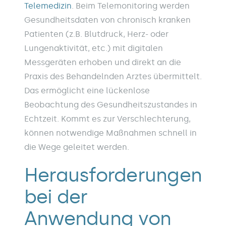
Telemedizin
. Beim Telemonitoring werden
Gesundheitsdaten von chronisch kranken
Patienten (z.B. Blutdruck, Herz- oder
Lungenaktivität, etc.) mit digitalen
Messgeräten erhoben und direkt an die
Praxis des Behandelnden Arztes übermittelt.
Das ermöglicht eine lückenlose
Beobachtung des Gesundheitszustandes in
Echtzeit. Kommt es zur Verschlechterung,
können notwendige Maßnahmen schnell in
die Wege geleitet werden.
Herausforderungen
bei der
Anwendung von