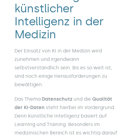
künstlicher
Intelligenz in der
Medizin
Der Einsatz von KI in der Medizin wird
zunehmen und irgendwann
selbstverständlich sein. Bis es so weit ist,
sind noch einige Herausforderungen zu
bewältigen.
Das Thema
Datenschutz
und die
Qualität
der KI-Daten
steht hierbei im Vordergrund.
Denn künstliche Intelligenz basiert auf
Learning und Training. Besonders im
medizinischen Bereich ist es wichtig darauf