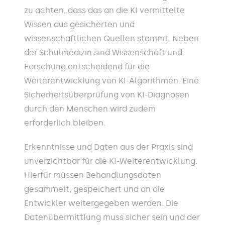
zu achten, dass das an die KI vermittelte
Wissen aus gesicherten und
wissenschaftlichen Quellen stammt. Neben
der Schulmedizin sind Wissenschaft und
Forschung entscheidend für die
Weiterentwicklung von KI-Algorithmen. Eine
Sicherheitsüberprüfung von KI-Diagnosen
durch den Menschen wird zudem
erforderlich bleiben.
Erkenntnisse und Daten aus der Praxis sind
unverzichtbar für die KI-Weiterentwicklung.
Hierfür müssen Behandlungsdaten
gesammelt, gespeichert und an die
Entwickler weitergegeben werden. Die
Datenübermittlung muss sicher sein und der