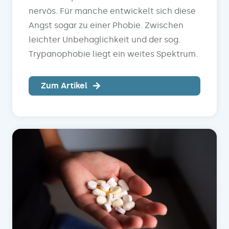
nervös. Für manche entwickelt sich diese
Angst sogar zu einer Phobie. Zwischen
leichter Unbehaglichkeit und der sog.
Trypanophobie liegt ein weites Spektrum.
Zum Artikel