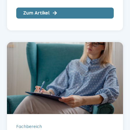
Zum Artikel
Fachbereich