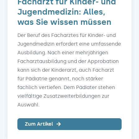
Facharzt für Kinder- und
Jugendmedizin: Alles,
was Sie wissen müssen
Der Beruf des Facharztes für Kinder- und
Jugendmedizin erfordert eine umfassende
Ausbildung. Nach einer mehrjährigen
Facharztausbildung und der Approbation
kann sich der Kinderarzt, auch Facharzt
für Pädiatrie genannt, noch stärker
fachlich vertiefen. Dem Pädiater stehen
vielfältige Zusatzweiterbildungen zur
Auswahl.
Zum Artikel