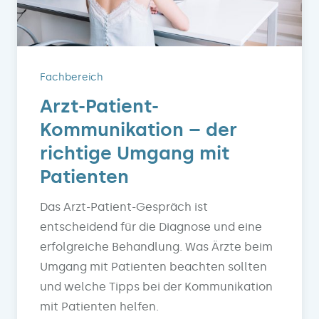
Fachbereich
Arzt-Patient-
Kommunikation – der
richtige Umgang mit
Patienten
Das Arzt-Patient-Gespräch ist
entscheidend für die Diagnose und eine
erfolgreiche Behandlung. Was Ärzte beim
Umgang mit Patienten beachten sollten
und welche Tipps bei der Kommunikation
mit Patienten helfen.