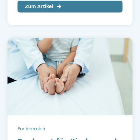
Zum Artikel
Fachbereich