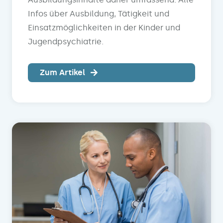
Infos über Ausbildung, Tätigkeit und
Einsatzmöglichkeiten in der Kinder und
Jugendpsychiatrie.
Zum Artikel