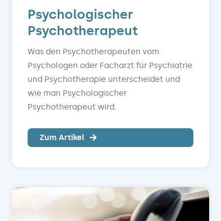
Psychologischer
Psychotherapeut
Was den Psychotherapeuten vom
Psychologen oder Facharzt für Psychiatrie
und Psychotherapie unterscheidet und
wie man Psychologischer
Psychotherapeut wird.
Zum Artikel