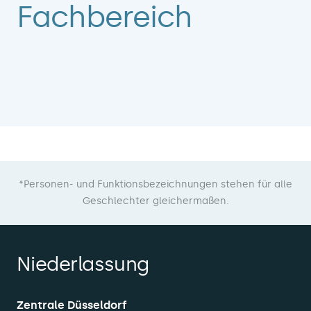
Fachbereich
*Personen- und Funktionsbezeichnungen stehen für alle
Geschlechter gleichermaßen.
Niederlassung
Zentrale Düsseldorf