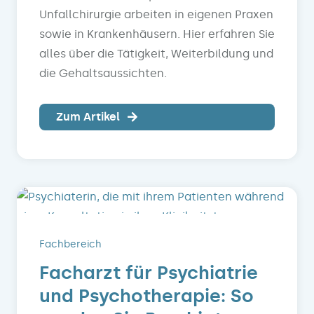
Unfallchirurgie arbeiten in eigenen Praxen
sowie in Krankenhäusern. Hier erfahren Sie
alles über die Tätigkeit, Weiterbildung und
die Gehaltsaussichten.
Zum Artikel
Fachbereich
Facharzt für Psychiatrie
und Psychotherapie: So