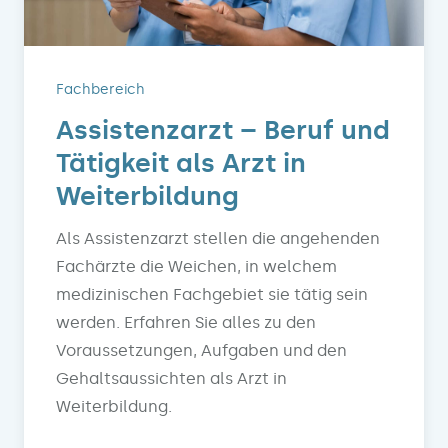
Fachbereich
Assistenzarzt – Beruf und
Tätigkeit als Arzt in
Weiterbildung
Als Assistenzarzt stellen die angehenden
Fachärzte die Weichen, in welchem
medizinischen Fachgebiet sie tätig sein
werden. Erfahren Sie alles zu den
Voraussetzungen, Aufgaben und den
Gehaltsaussichten als Arzt in
Weiterbildung.