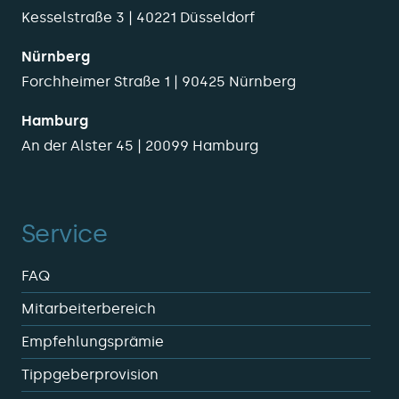
Kesselstraße 3 | 40221 Düsseldorf
Nürnberg
Forchheimer Straße 1 | 90425 Nürnberg
Hamburg
An der Alster 45 | 20099 Hamburg
Service
FAQ
Mitarbeiterbereich
Empfehlungsprämie
Tippgeberprovision