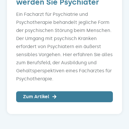
werden Sie Psychiater
Ein Facharzt für Psychiatrie und
Psychotherapie behandelt jegliche Form
der psychischen Störung beim Menschen.
Der Umgang mit psychisch Kranken
erfordert von Psychiatern ein äußerst
sensibles Vorgehen. Hier erfahren Sie alles
zum Berufsfeld, der Ausbildung und
Gehaltsperspektiven eines Facharztes für
Psychotherapie.
Zum Artikel