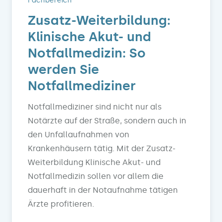
Fachbereich
Zusatz-Weiterbildung:
Klinische Akut- und
Notfallmedizin: So
werden Sie
Notfallmediziner
Notfallmediziner sind nicht nur als
Notärzte auf der Straße, sondern auch in
den Unfallaufnahmen von
Krankenhäusern tätig. Mit der Zusatz-
Weiterbildung Klinische Akut- und
Notfallmedizin sollen vor allem die
dauerhaft in der Notaufnahme tätigen
Ärzte profitieren.