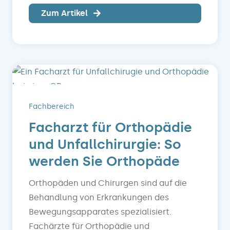
Zum Artikel
Fachbereich
Facharzt für Orthopädie
und Unfallchirurgie: So
werden Sie Orthopäde
Orthopäden und Chirurgen sind auf die
Behandlung von Erkrankungen des
Bewegungsapparates spezialisiert.
Fachärzte für Orthopädie und