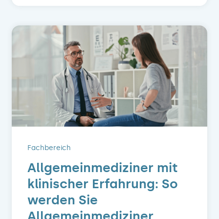
Fachbereich
Allgemeinmediziner mit
klinischer Erfahrung: So
werden Sie
Allgemeinmediziner