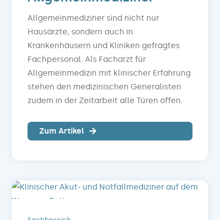
Allgemeinmediziner sind nicht nur
Hausärzte, sondern auch in
Krankenhäusern und Kliniken gefragtes
Fachpersonal. Als Facharzt für
Allgemeinmedizin mit klinischer Erfahrung
stehen den medizinischen Generalisten
zudem in der Zeitarbeit alle Türen offen.
Zum Artikel