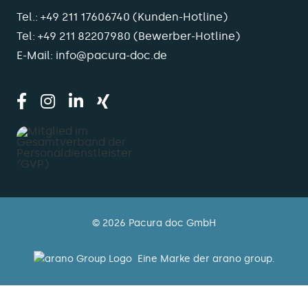
Tel.:
+49 211 17606740
(Kunden-Hotline)
Tel:
+49 211 82207980
(Bewerber-Hotline)
E-Mail:
info@pacura-doc.de
© 2026 Pacura doc GmbH
Eine Marke der arano group.