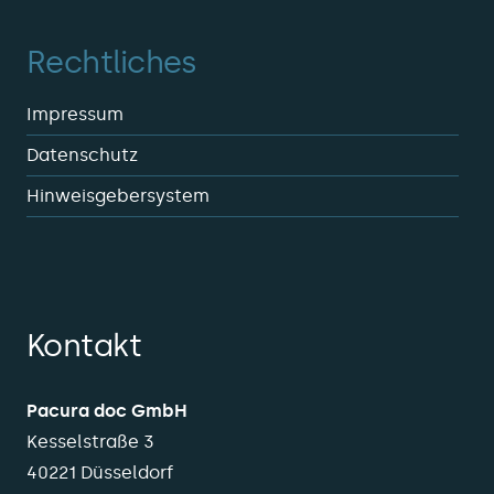
Rechtliches
Impressum
Datenschutz
Hinweisgebersystem
Kontakt
Pacura doc GmbH
Kesselstraße 3
40221 Düsseldorf