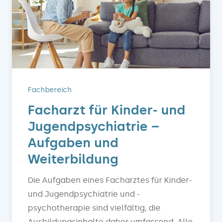
Fachbereich
Facharzt für Kinder- und
Jugendpsychiatrie –
Aufgaben und
Weiterbildung
Die Aufgaben eines Facharztes für Kinder-
und Jugendpsychiatrie und -
psychotherapie sind vielfältig, die
Ausbildungsinhalte daher umfassend. Alle