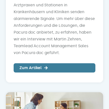
Arztpraxen und Stationen in
Krankenhäusern und Kliniken senden
alarmierende Signale. Um mehr über diese
Anforderungen und die Lösungen, die
Pacura doc anbietet, zu erfahren, haben
wir ein Interview mit Martin Zehren,
Teamlead Account Management Sales
von Pacura doc geführt.
Zum Artikel