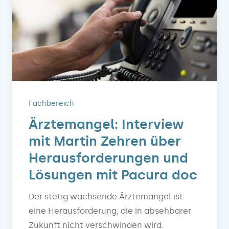
Fachbereich
Ärztemangel: Interview
mit Martin Zehren über
Herausforderungen und
Lösungen mit Pacura doc
Der stetig wachsende Ärztemangel ist
eine Herausforderung, die in absehbarer
Zukunft nicht verschwinden wird.